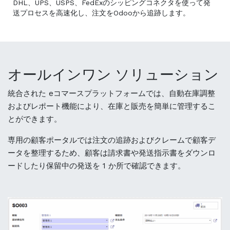
DHL、UPS、USPS、FedExのシッピングコネクタを使って発
送プロセスを高速化し、注文をOdooから追跡します。
オールインワン ソリューション
統合された eコマースプラットフォームでは、自動在庫調整
およびレポート機能により、在庫と販売を簡単に管理するこ
とができます。
専用の顧客ポータルでは注文の追跡およびクレームで顧客デ
ータを整理するため、顧客は請求書や発送指示書をダウンロ
ードしたり保留中の発送を 1 か所で確認できます。