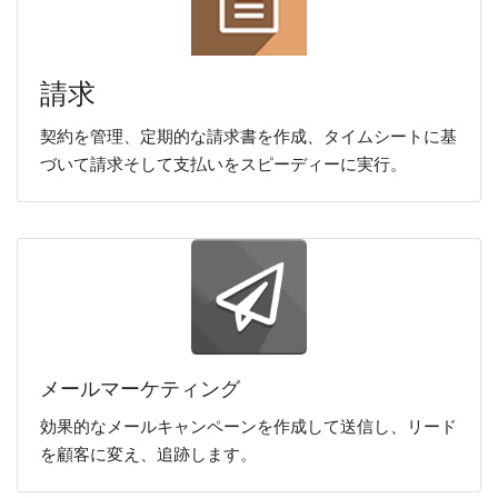
請求
契約を管理、定期的な請求書を作成、タイムシートに基
づいて請求そして支払いをスピーディーに実行。
メールマーケティング
効果的なメールキャンペーンを作成して送信し、リード
を顧客に変え、追跡します。