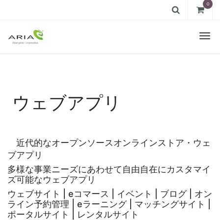
0
ウェブアプリ
近代的なオープンソースオンラインストア・ウェ
ブアプリ
多様な事業ニーズにあわせて自由自在にカスタマイ
ズ可能な
ウェブアプリ
ウェブサイト | eコマース | イベント | ブログ
| オン
ライン予約管理 | eラーニング | マッチングサイト |
ポータルサイト | レンタルサイト