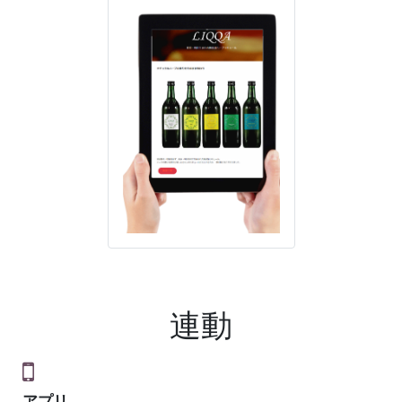
連動
アプリ