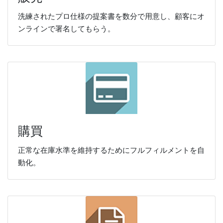
洗練されたプロ仕様の提案書を数分で用意し、顧客にオ
ンラインで署名してもらう。
購買
正常な在庫水準を維持するためにフルフィルメントを自
動化。