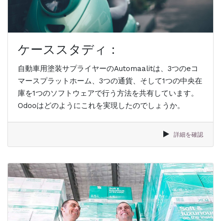
ケーススタディ：
自動車用塗装サプライヤーのAutomaalitは、3つのeコ
マースプラットホーム、3つの通貨、そして1つの中央在
庫を1つのソフトウェアで行う方法を共有しています。
Odooはどのようにこれを実現したのでしょうか。
詳細を確認