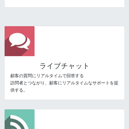
ライブチャット
顧客の質問にリアルタイムで回答する
訪問者とつながり、顧客にリアルタイムなサポートを提
供する。