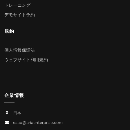
トレーニング
デモサイト予約
規約
個人情報保護法
ウェブサイト利用規約
企業情報
日本
esab@ariaenterprise.com