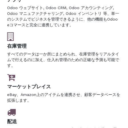
Odoo ウェブサイト, Odoo CRM, Odoo アカウンティング,
Odoo マニュファクチャリング, Odoo インベントリ 等、単一
のシステムでビジネスを管理できるように、他の機能もOdoo
eコマースと完全に連携しています。
在庫管理
すべてのデータは一か所にまとめられ、在庫管理をリアルタイ
ムで行えるのに加え、仕入れ管理のための正確な予測も可能で
す。
マーケットプレイス
eBay、Amazon上のアイテムを連携させ、顧客データベースを
拡張します。
配送