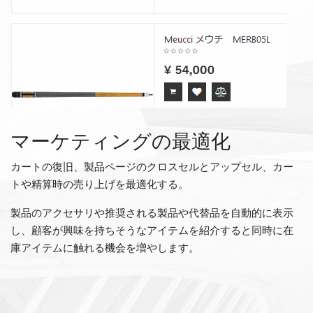
マーケティングの最適化
カートの復旧、製品ページのクロスセルとアップセル、カー
トや精算時の売り上げを最適化する。
製品のアクセサリや推奨される製品や代替品を自動的に表示
し、顧客が興味を持ちそうなアイテムを紹介すると同時に在
庫アイテムに触れる機会を増やします。