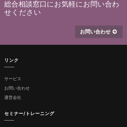
総合相談窓口にお気軽にお問い合わ
せください
お問い合わせ
リンク
サービス
お問い合わせ
運営会社
セミナー/トレーニング