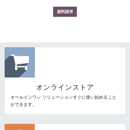
資料請求
オンラインストア
オールインワン ソリューションすぐに使い始めること
ができます。