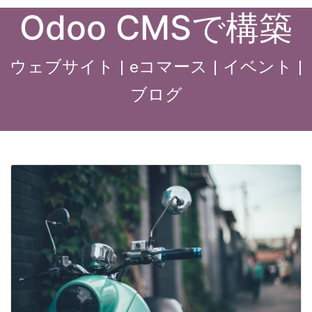
Odoo CMSで構築
ウェブサイト | eコマース | イベント |
ブログ