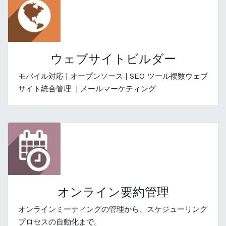
ウェブサイトビルダー
モバイル対応 | オープンソース | SEO ツール複数ウェブ
サイト統合管理 | メールマーケティング
オンライン要約管理
オンラインミーティングの管理から、スケジューリング
プロセスの自動化まで。