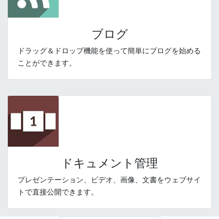
ブログ
ドラッグ＆ドロップ機能を使って簡単にブログを始める
ことができます。
ドキュメント管理
プレゼンテーション、ビデオ、画像、文書をウェブサイ
トで直接公開できます。