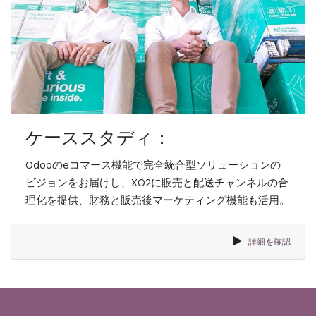
ケーススタディ：
Odooのeコマース機能で完全統合型ソリューションの
ビジョンをお届けし、XO2に販売と配送チャンネルの合
理化を提供、財務と販売後マーケティング機能も活用。
詳細を確認