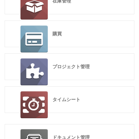
在庫管理
購買
プロジェクト管理
タイムシート
ドキュメント管理