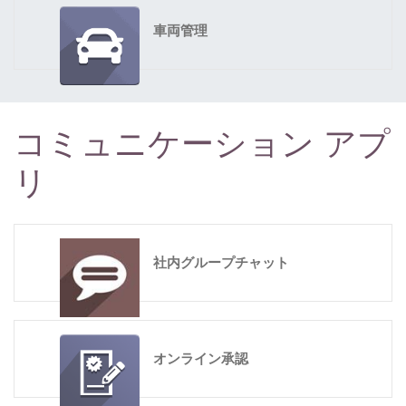
車両管理
コミュニケーション アプ
リ
社内グループチャット
オンライン承認