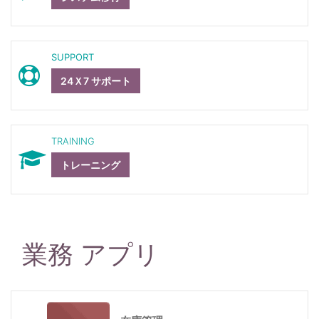
SUPPORT
24Ｘ7 サポート
TRAINING
トレーニング
業務 アプリ