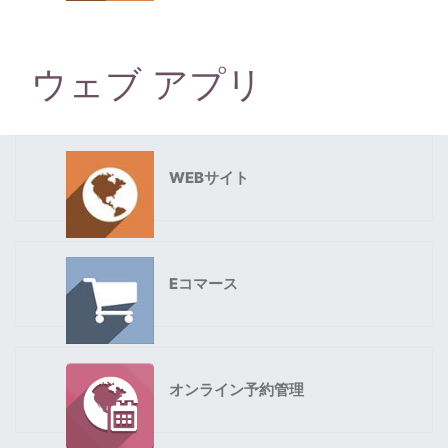
ウェブ アプリ
WEBサイト
Eコマース
オンライン予約管理