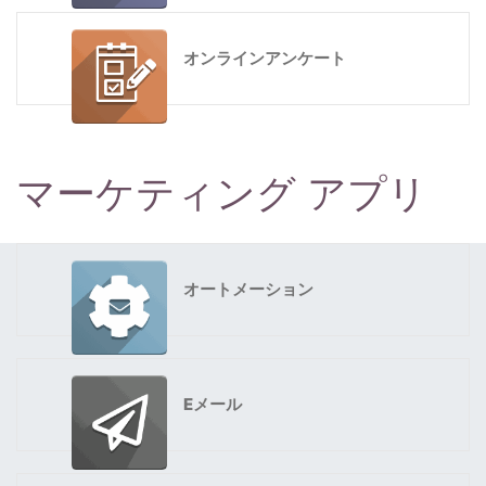
オンラインアンケート
マーケティング アプリ
オートメーション
Eメール