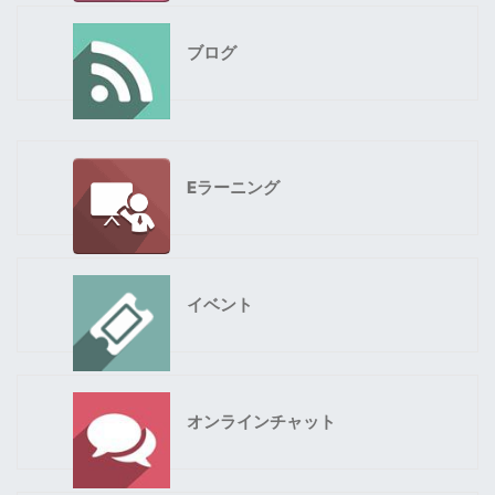
ブログ
Eラーニング
イベント
オンラインチャット