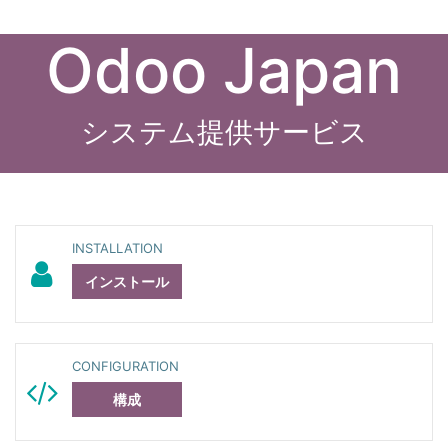
Odoo Japan
システム提供サービス
INSTALLATION
インストール
CONFIGURATION
構成