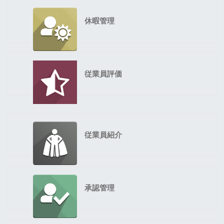
休暇管理
従業員評価
従業員紹介
承認管理