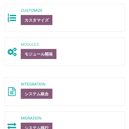
CUSTOMIZE
カスタマイズ
MODULES
モジュール開発
INTEGRATION
システム統合
MIGRATION
システム移行