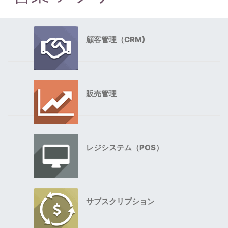
顧客管理（CRM)
販売管理
レジシステム（POS）
サブスクリプション