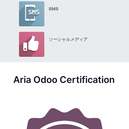
SMS
ソーシャルメディア
Aria Odoo Certification